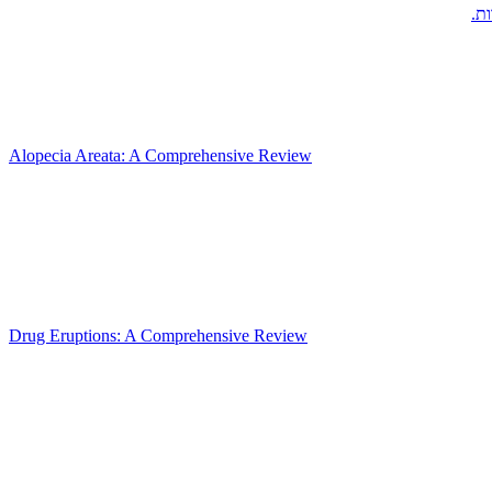
ת.
Alopecia Areata: A Comprehensive Review
Drug Eruptions: A Comprehensive Review