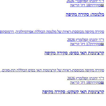
ד"ר יהונתן קפלן
פבר׳ 2026
📖
סקירות
18
דק' קריאה
מלנומה: סקירה מקיפה
סקירה מקיפה מבוססת-ראיות של מלנומה הכוללת אפידמיולוגיה, דרמוסקופיה, ד
ד"ר יהונתן קפלן
מרץ 2026
📖
סקירות
17
דק' קריאה
קרצינומת תאי בסיס: סקירה מקיפה
סקירה מקיפה מבוססת-ראיות של קרצינומת תאי בסיס הכוללת תת-סוגים, דרמוסקופי
ד"ר יהונתן קפלן
מרץ 2026
📖
סקירות
18
דק' קריאה
קרצינומת תאי קשקש: סקירה מקיפה