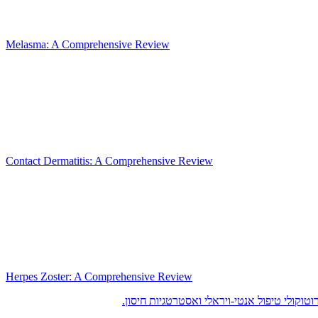
Melasma: A Comprehensive Review
Contact Dermatitis: A Comprehensive Review
Herpes Zoster: A Comprehensive Review