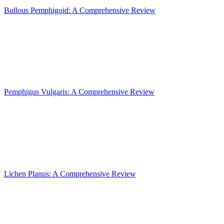
Bullous Pemphigoid: A Comprehensive Review
Pemphigus Vulgaris: A Comprehensive Review
Lichen Planus: A Comprehensive Review