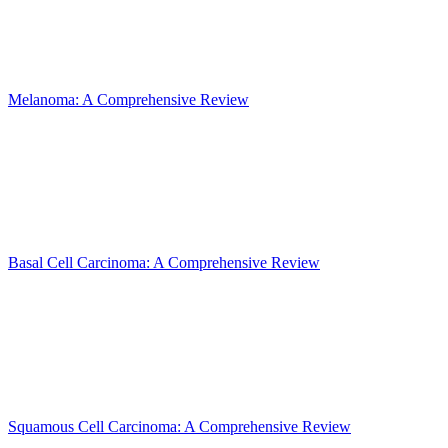
Melanoma: A Comprehensive Review
Basal Cell Carcinoma: A Comprehensive Review
Squamous Cell Carcinoma: A Comprehensive Review