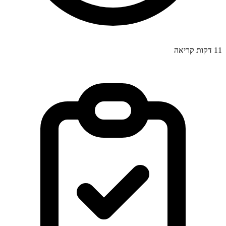
11
דקות קריאה