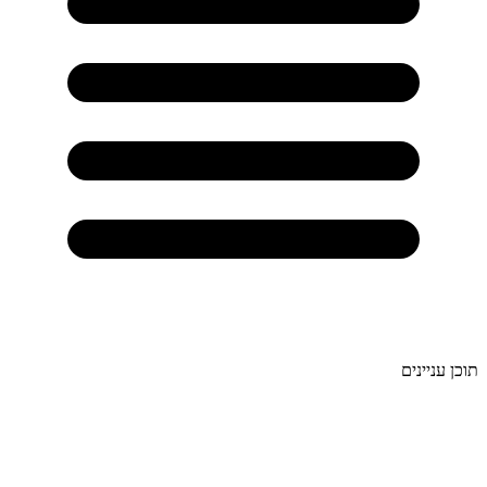
תוכן עניינים