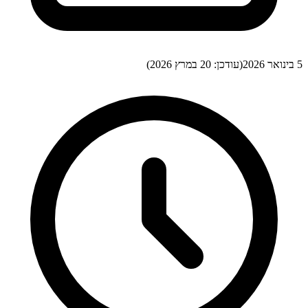
5 בינואר 2026
(עודכן:
20 במרץ 2026
)