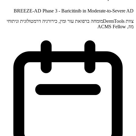
BREEZE-AD Phase 3 - Baricitinib in Moderate-to-Severe AD
צוות DermTools
מומחה ברפואת עור ומין, כירורגיה דרמטולוגית וניתוחי
מוז, ACMS Fellow