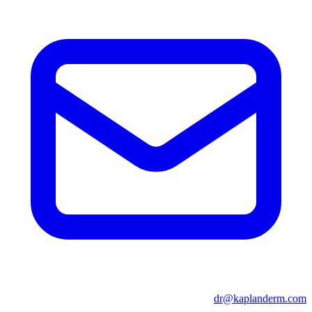
dr@kaplanderm.com