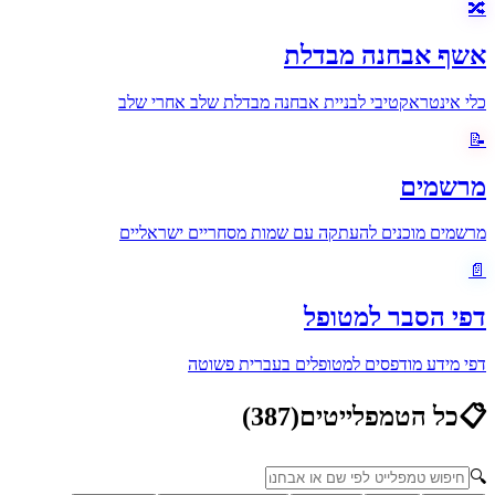
🔀
אשף אבחנה מבדלת
כלי אינטראקטיבי לבניית אבחנה מבדלת שלב אחרי שלב
📝
מרשמים
מרשמים מוכנים להעתקה עם שמות מסחריים ישראליים
📄
דפי הסבר למטופל
דפי מידע מודפסים למטופלים בעברית פשוטה
📋
כל הטמפלייטים
(
387
)
🔍