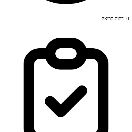
11
דקות קריאה