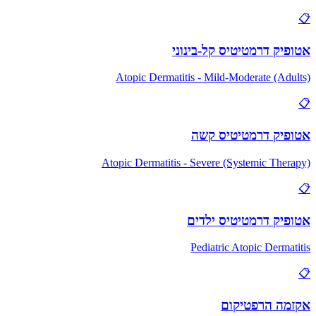
📋
אטופיק דרמטיטיס קל-בינוני
Atopic Dermatitis - Mild-Moderate (Adults)
📋
אטופיק דרמטיטיס קשה
Atopic Dermatitis - Severe (Systemic Therapy)
📋
אטופיק דרמטיטיס ילדים
Pediatric Atopic Dermatitis
📋
אקזמה הרפטיקום