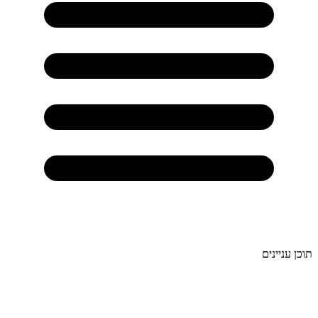
תוכן עניינים