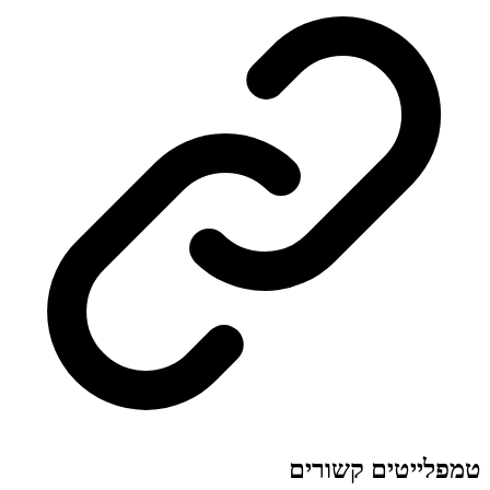
טמפלייטים קשורים