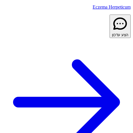
Eczema Herpeticum
הצע עדכון