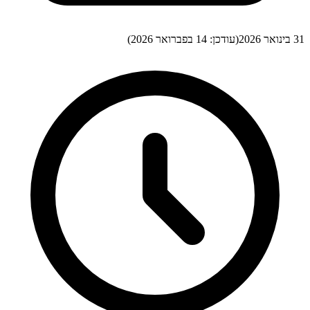
31 בינואר 2026
(עודכן:
14 בפברואר 2026
)