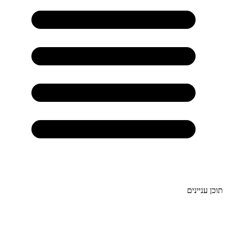
תוכן עניינים