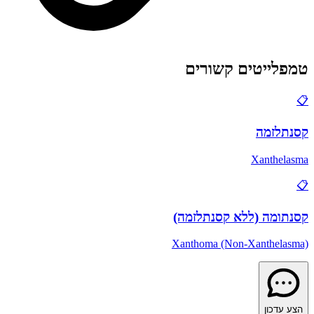
טמפלייטים קשורים
📋
קסנתלזמה
Xanthelasma
📋
קסנתומה (ללא קסנתלזמה)
Xanthoma (Non-Xanthelasma)
הצע עדכון