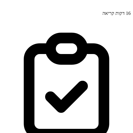
16
דקות קריאה