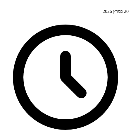
20 במרץ 2026