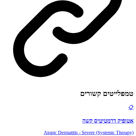
טמפלייטים קשורים
📋
אטופיק דרמטיטיס קשה
Atopic Dermatitis - Severe (Systemic Therapy)