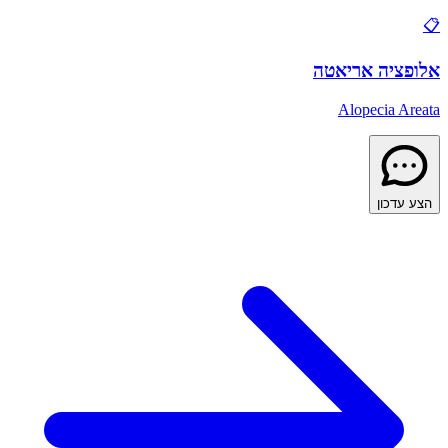
📋
אלופציה אריאטה
Alopecia Areata
הצע עדכון