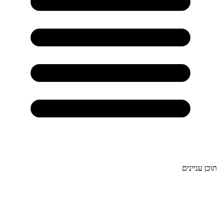
תוכן עניינים