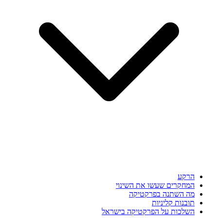
הרקע
המחקרים שעשו את השינוי
מה השתנה בפרקטיקה
תובנות קליניות
השלכות על הפרקטיקה בישראל