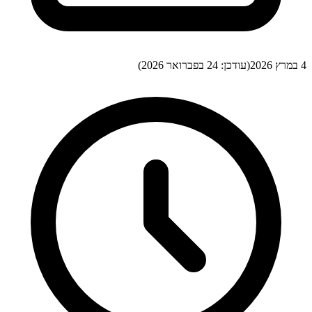
4 במרץ 2026
(עודכן:
24 בפברואר 2026
)