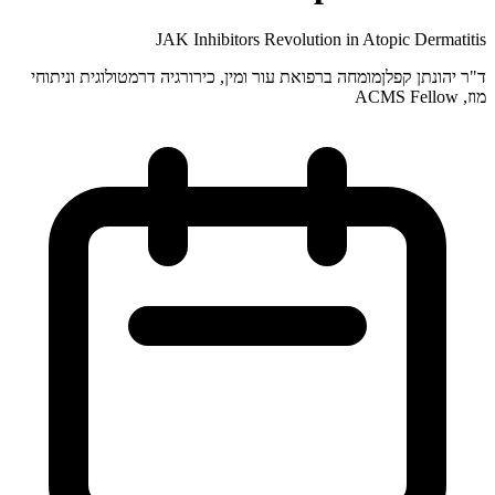
JAK Inhibitors Revolution in Atopic Dermatitis
ד"ר יהונתן קפלן
מומחה ברפואת עור ומין, כירורגיה דרמטולוגית וניתוחי
מוז, ACMS Fellow