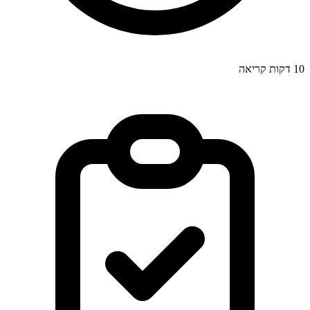
10
דקות קריאה