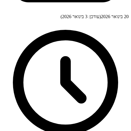
20 בינואר 2026
(עודכן:
3 בינואר 2026
)