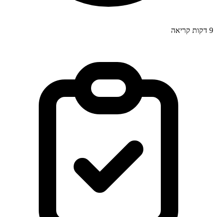
9
דקות קריאה