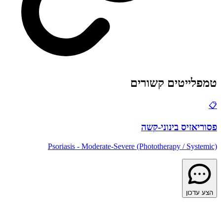
טמפלייטים קשורים
📋
פסוריאזיס בינוני-קשה
Psoriasis - Moderate-Severe (Phototherapy / Systemic)
הצע עדכון