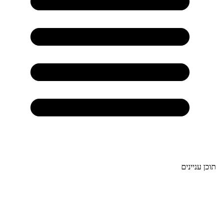
תוכן עניינים