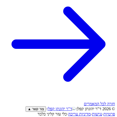
חזרה לכל המאמרים
© 2026
ד"ר יהונתן קפלן
·
ד"ר יהונתן קפלן
·
צור קשר ▲
פרטיות
·
נגישות
·
מדיניות עריכה
·
כלי עזר קליני בלבד