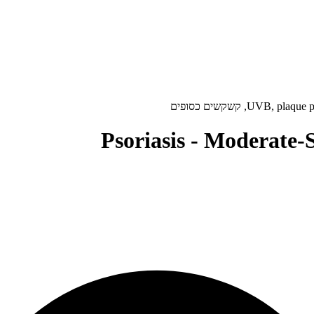
Psoriasis - Moderate-