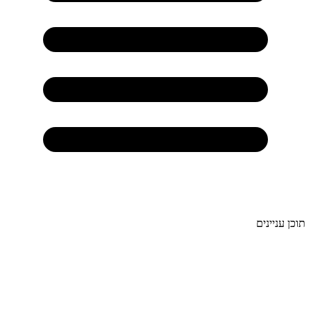
תוכן עניינים