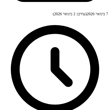
7 בינואר 2026
(עודכן:
2 בינואר 2026
)