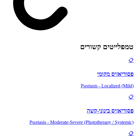
טמפלייטים קשורים
📋
פסוריאזיס מקומי
Psoriasis - Localized (Mild)
📋
פסוריאזיס בינוני-קשה
Psoriasis - Moderate-Severe (Phototherapy / Systemic)
📋