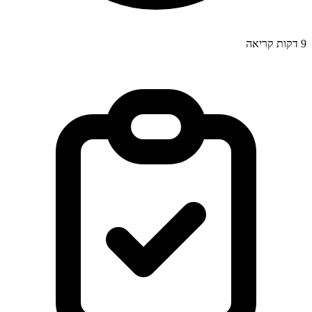
9
דקות קריאה