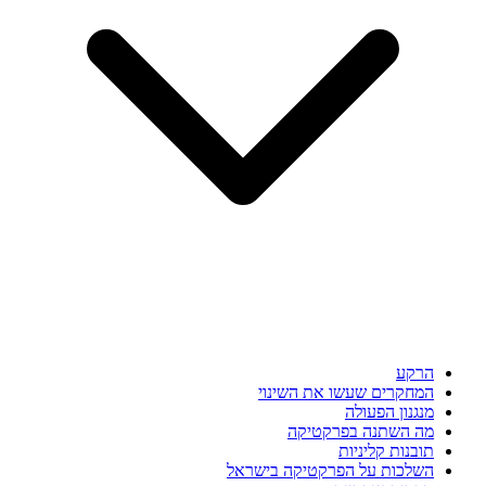
הרקע
המחקרים שעשו את השינוי
מנגנון הפעולה
מה השתנה בפרקטיקה
תובנות קליניות
השלכות על הפרקטיקה בישראל