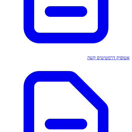
אטופיק דרמטיטיס קשה