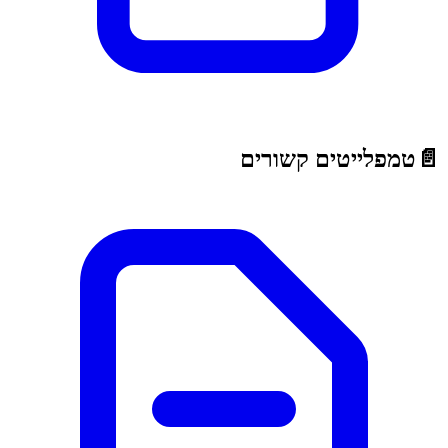
📄
טמפלייטים קשורים