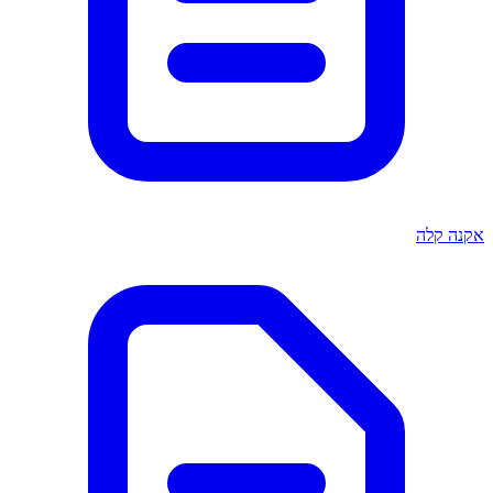
אקנה קלה