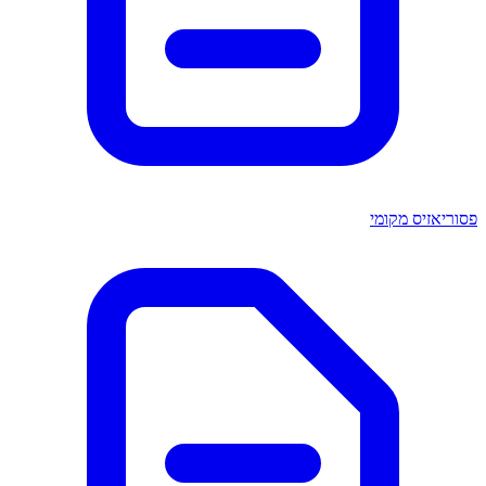
פסוריאזיס מקומי