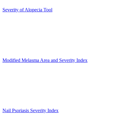
Severity of Alopecia Tool
Modified Melasma Area and Severity Index
Nail Psoriasis Severity Index