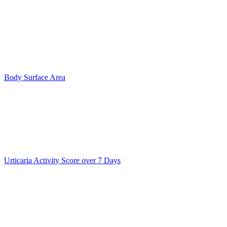
Body Surface Area
Urticaria Activity Score over 7 Days