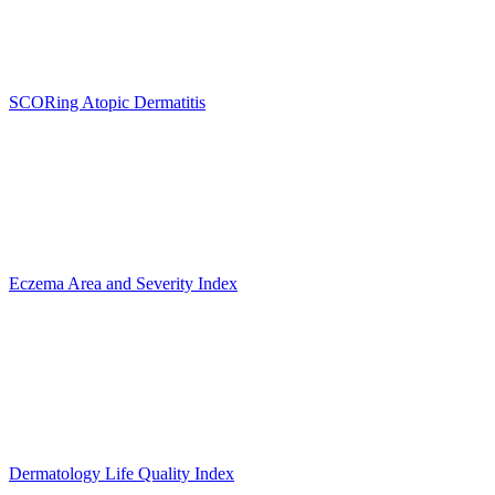
SCORing Atopic Dermatitis
Eczema Area and Severity Index
Dermatology Life Quality Index