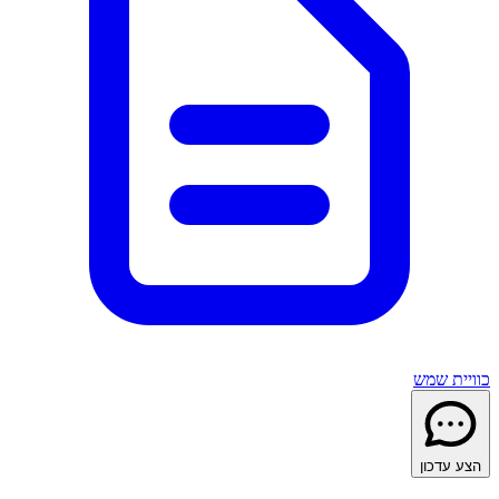
כוויית שמש
הצע עדכון