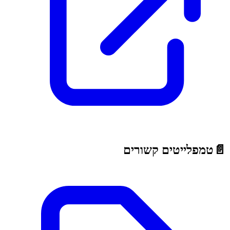
📄
טמפלייטים קשורים