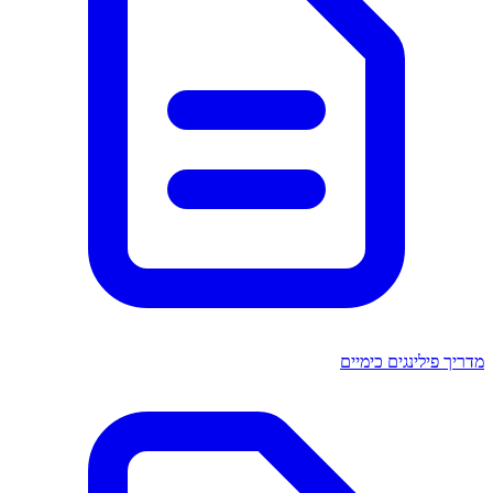
מדריך פילינגים כימיים