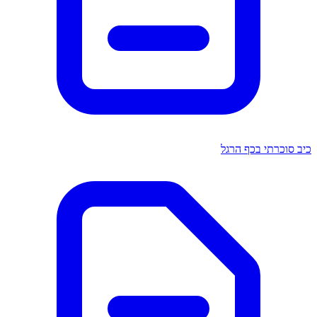
כיב סוכרתי בכף הרגל