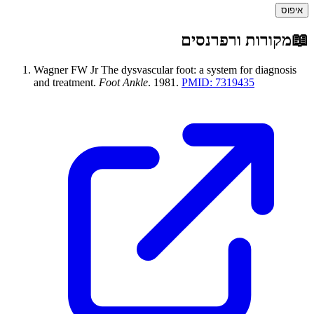
איפוס
📖
מקורות ורפרנסים
Wagner FW Jr
The dysvascular foot: a system for diagnosis
and treatment
.
Foot Ankle
.
1981
.
PMID:
7319435