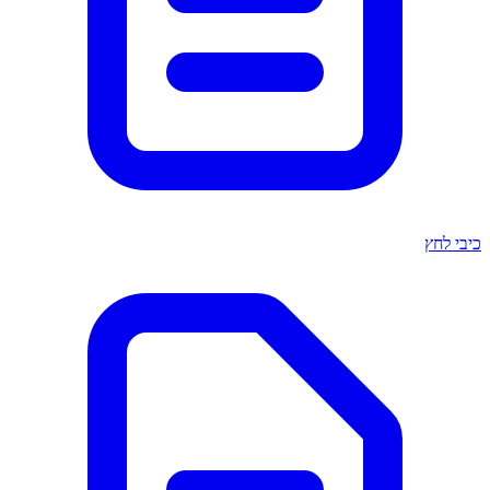
כיבי לחץ