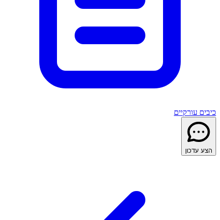
כיבים עורקיים
הצע עדכון