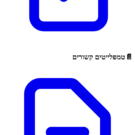
📄
טמפלייטים קשורים