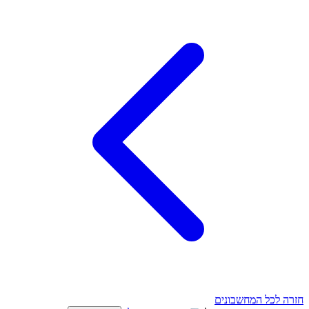
חזרה לכל המחשבונים