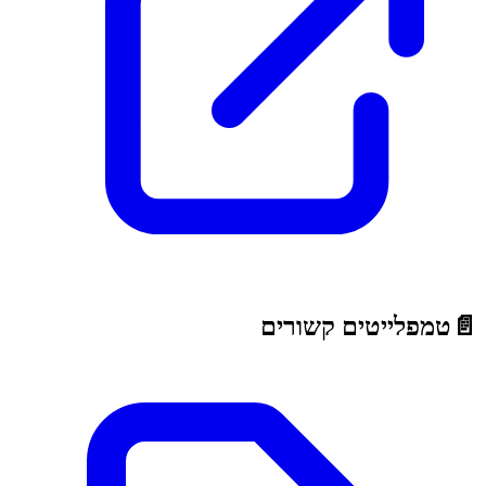
📄
טמפלייטים קשורים