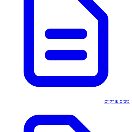
כיבים עורקיים