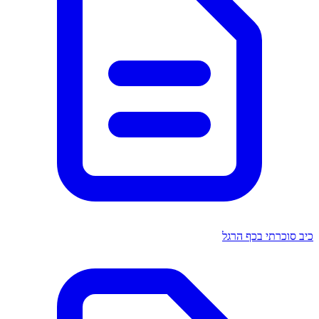
כיב סוכרתי בכף הרגל