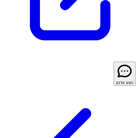
הצע עדכון