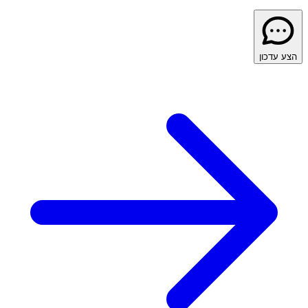
הצע עדכון