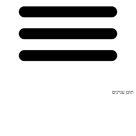
תוכן עניינים