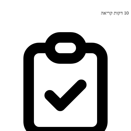
10
דקות קריאה