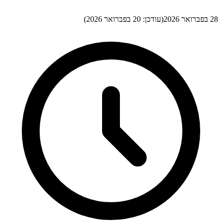
28 בפברואר 2026
(עודכן:
20 בפברואר 2026
)