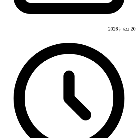
20 במרץ 2026