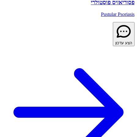
פסוריאזיס פוסטולרי
Pustular Psoriasis
הצע עדכון