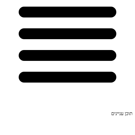
תוכן עניינים