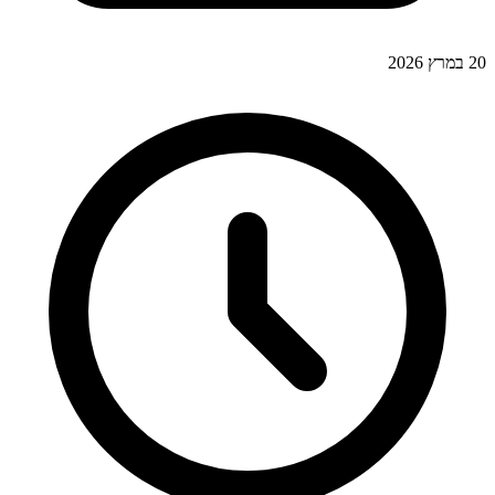
20 במרץ 2026