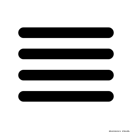
תוכן עניינים