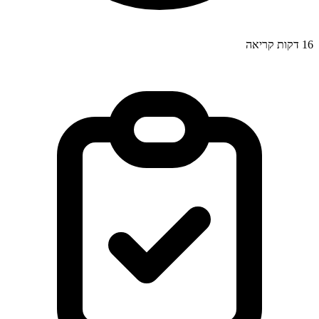
16
דקות קריאה