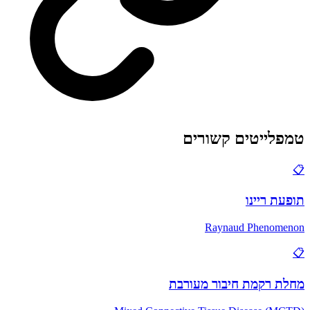
טמפלייטים קשורים
📋
תופעת ריינו
Raynaud Phenomenon
📋
מחלת רקמת חיבור מעורבת