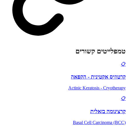
טמפלייטים קשורים
📋
קרטוזיס אקטינית - הקפאה
Actinic Keratosis - Cryotherapy
📋
קרצינומה בזאלית
Basal Cell Carcinoma (BCC)