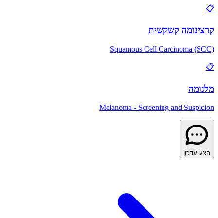
📋
קרצינומה קשקשית
Squamous Cell Carcinoma (SCC)
📋
מלנומה
Melanoma - Screening and Suspicion
הצע עדכון