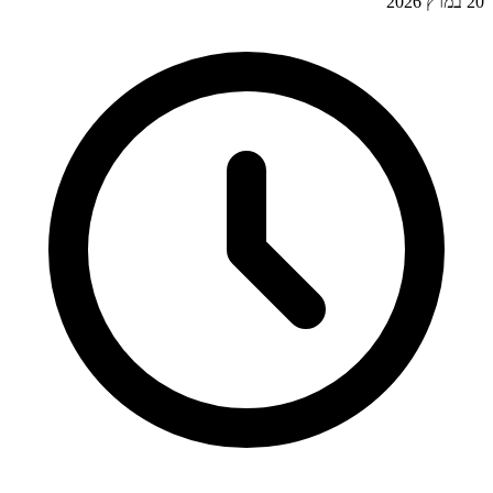
20 במרץ 2026