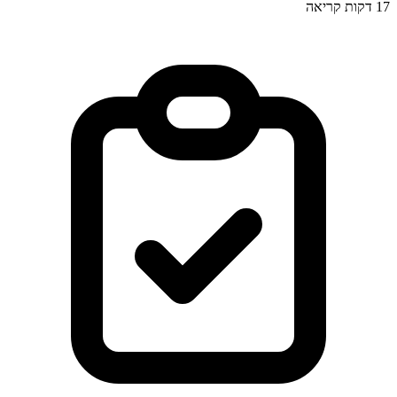
17
דקות קריאה