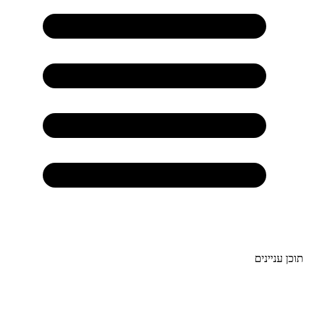
תוכן עניינים