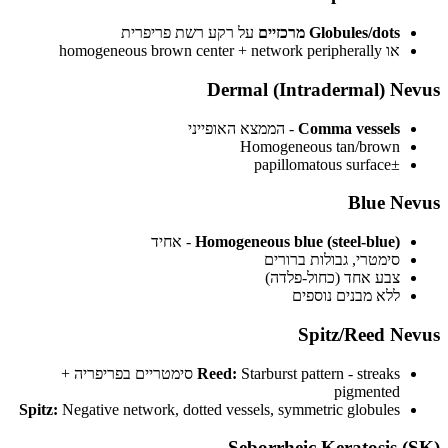
Globules/dots מרכזיים
על רקע רשת פריפרית
או homogeneous brown center + network peripherally
Dermal (Intradermal) Nevus
Comma vessels
- הממצא האופייני
Homogeneous tan/brown
±papillomatous surface
Blue Nevus
Homogeneous blue (steel-blue)
- אחיד
סימטרי, גבולות ברורים
צבע אחד (כחול-פלדה)
ללא מבנים נוספים
Spitz/Reed Nevus
Reed:
Starburst pattern - streaks סימטריים בפריפריה +
pigmented
Spitz:
Negative network, dotted vessels, symmetric globules
Seborrheic Keratosis (SK)