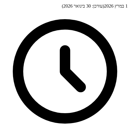
1 במרץ 2026
(עודכן:
30 בינואר 2026
)