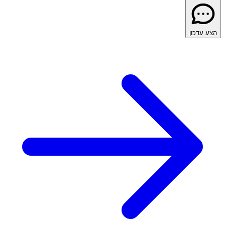
הצע עדכון