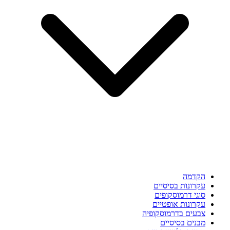
הקדמה
עקרונות בסיסיים
סוגי דרמוסקופים
עקרונות אופטיים
צבעים בדרמוסקופיה
מבנים בסיסיים