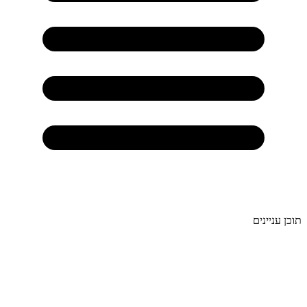
תוכן עניינים