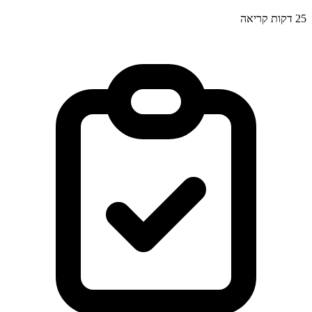
25
דקות קריאה