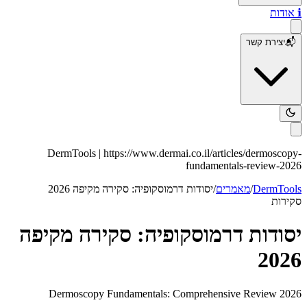
ℹ️
אודות
📬
יצירת קשר
DermTools |
https://www.dermai.co.il
/articles/
dermoscopy-
fundamentals-review-2026
DermTools
/
מאמרים
/
יסודות דרמוסקופיה: סקירה מקיפה 2026
סקירות
יסודות דרמוסקופיה: סקירה מקיפה
2026
Dermoscopy Fundamentals: Comprehensive Review 2026