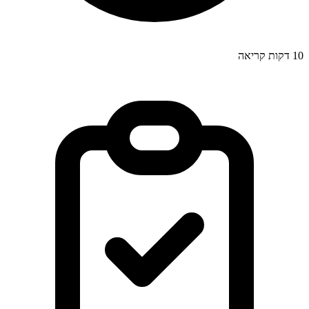
10
דקות קריאה