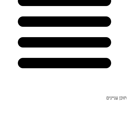
תוכן עניינים