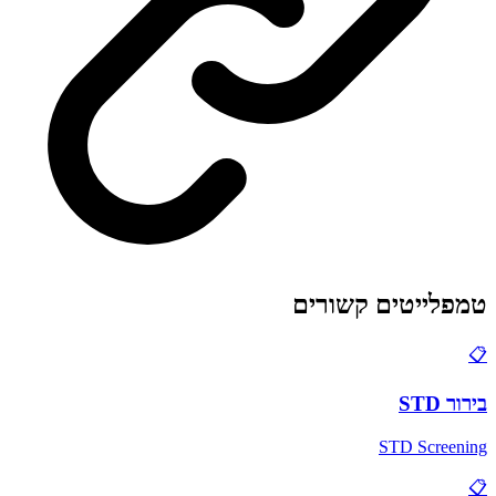
טמפלייטים קשורים
📋
בירור STD
STD Screening
📋