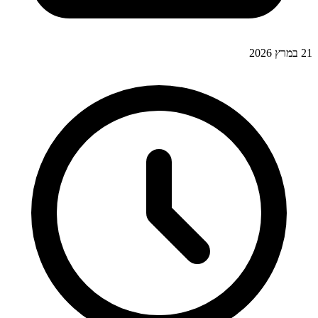
21 במרץ 2026