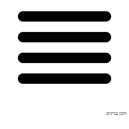
תוכן עניינים