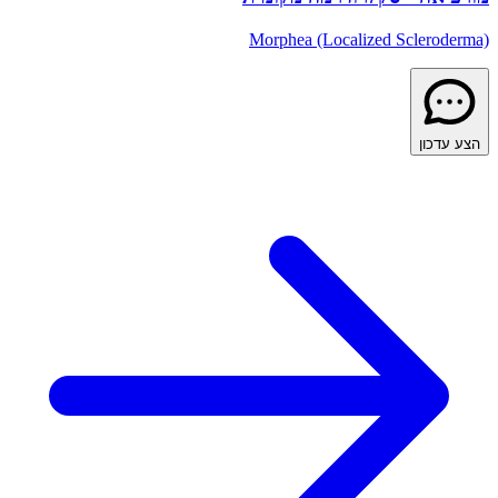
Morphea (Localized Scleroderma)
הצע עדכון