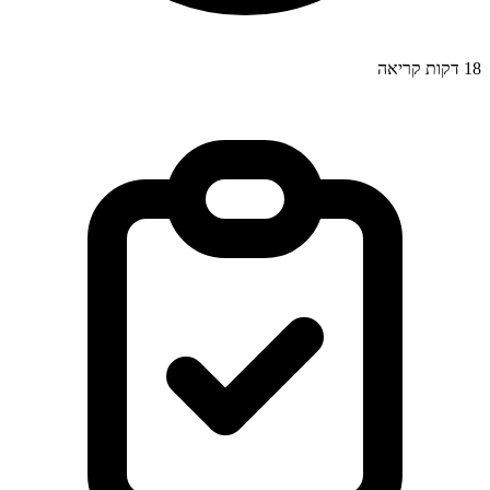
18
דקות קריאה