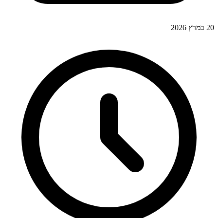
20 במרץ 2026