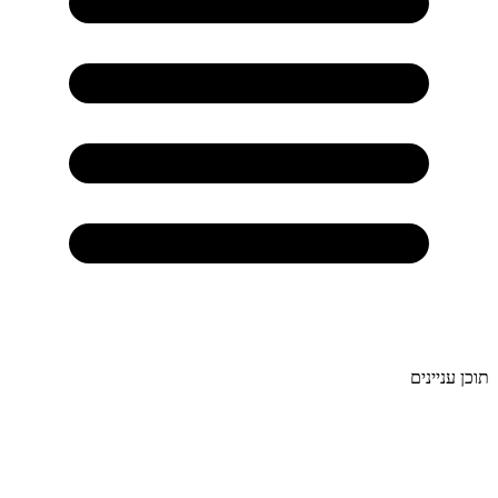
תוכן עניינים