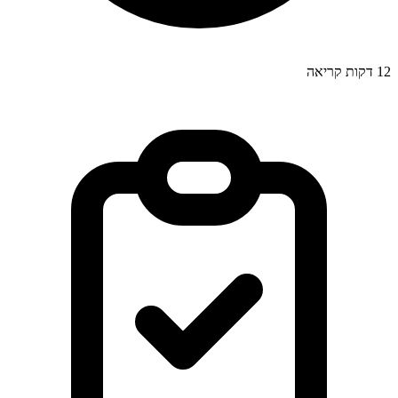
12
דקות קריאה