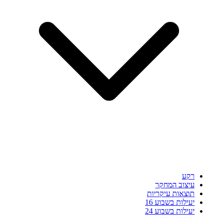
רקע
עיצוב המחקר
תוצאות עיקריות
יעילות בשבוע 16
יעילות בשבוע 24