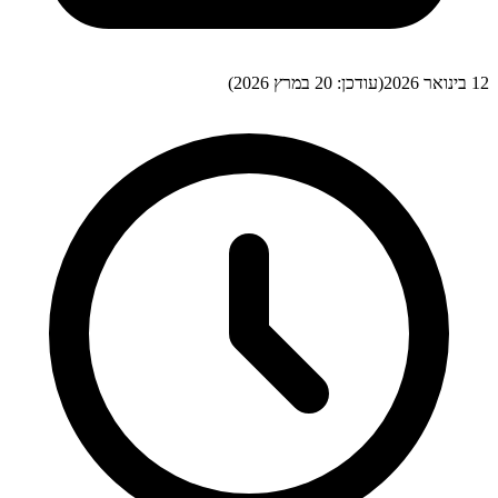
12 בינואר 2026
(עודכן:
20 במרץ 2026
)