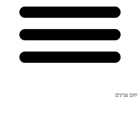
תוכן עניינים