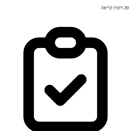
20
דקות קריאה