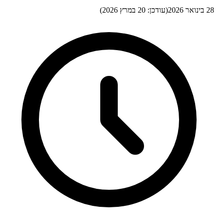
28 בינואר 2026
(עודכן:
20 במרץ 2026
)