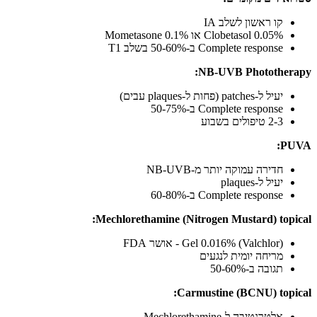
קו ראשון לשלב IA
Clobetasol 0.05% או Mometasone 0.1%
Complete response ב-50-60% בשלב T1
NB-UVB Phototherapy:
יעיל ל-patches (פחות ל-plaques עבים)
Complete response ב-50-75%
2-3 טיפולים בשבוע
PUVA:
חדירה עמוקה יותר מ-NB-UVB
יעיל ל-plaques
Complete response ב-60-80%
Mechlorethamine (Nitrogen Mustard) topical:
Gel 0.016% (Valchlor) - אושר FDA
מריחה יומית לנגעים
תגובה ב-50-60%
Carmustine (BCNU) topical:
אלטרנטיבה ל-Mechlorethamine