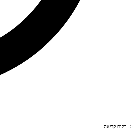
15
דקות קריאה