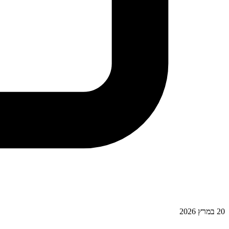
20 במרץ 2026