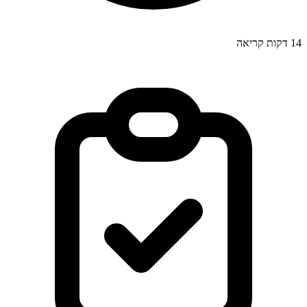
14
דקות קריאה