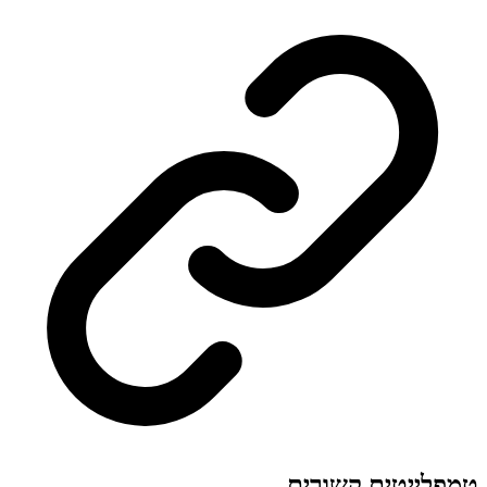
טמפלייטים קשורים