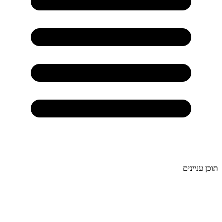
תוכן עניינים