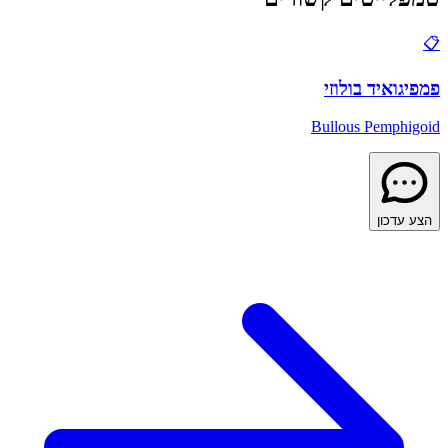
📋
פמפיגואיד בולוזי
Bullous Pemphigoid
הצע עדכון