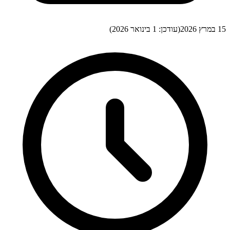
15 במרץ 2026
(עודכן:
1 בינואר 2026
)