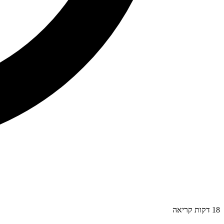
18
דקות קריאה