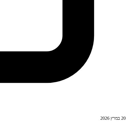
20 במרץ 2026