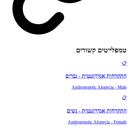
טמפלייטים קשורים
📋
התקרחות אנדרוגנטית - גברים
Androgenetic Alopecia - Male
📋
התקרחות אנדרוגנטית - נשים
Androgenetic Alopecia - Female