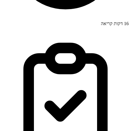
16
דקות קריאה