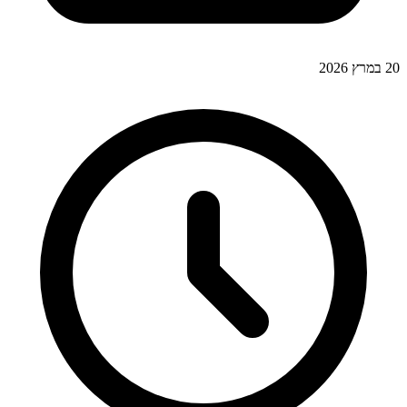
20 במרץ 2026