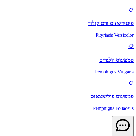
📋
פיטיריאזיס ורסיקולור
Pityriasis Versicolor
📋
פמפיגוס וולגריס
Pemphigus Vulgaris
📋
פמפיגוס פוליאצאוס
Pemphigus Foliaceus