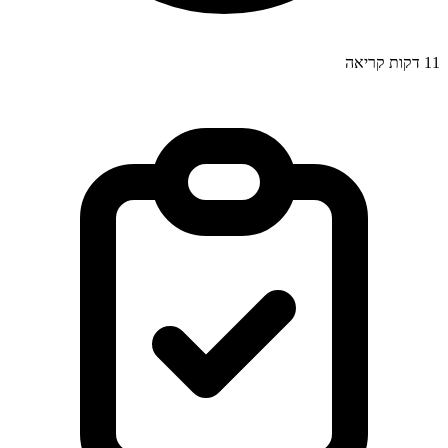
11
דקות קריאה