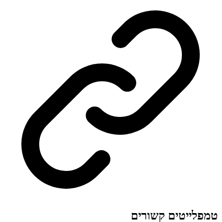
טמפלייטים קשורים