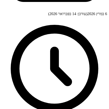
6 במרץ 2026
(עודכן:
14 בפברואר 2026
)