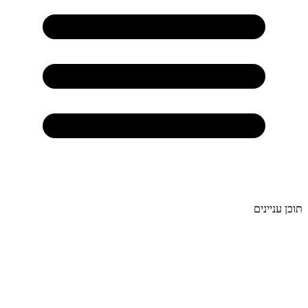
תוכן עניינים