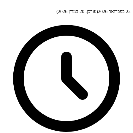
(עודכן:
20 במרץ 2026
)