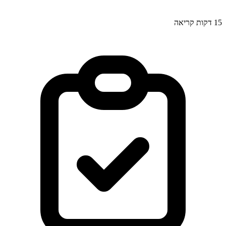
ות קריאה