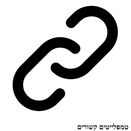
לייטים קשורים