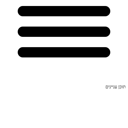
תוכן עניינים