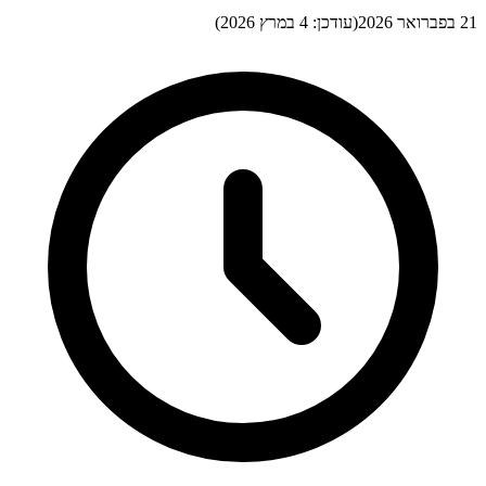
21 בפברואר 2026
(עודכן:
4 במרץ 2026
)