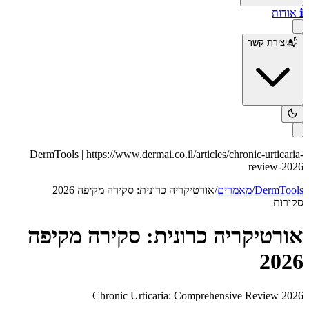
ℹ️
אודות
📬
יצירת קשר
DermTools |
https://www.dermai.co.il
/articles/
chronic-urticaria-
review-2026
DermTools
/
מאמרים
/
אורטיקריה כרונית: סקירה מקיפה 2026
סקירות
אורטיקריה כרונית: סקירה מקיפה
2026
Chronic Urticaria: Comprehensive Review 2026