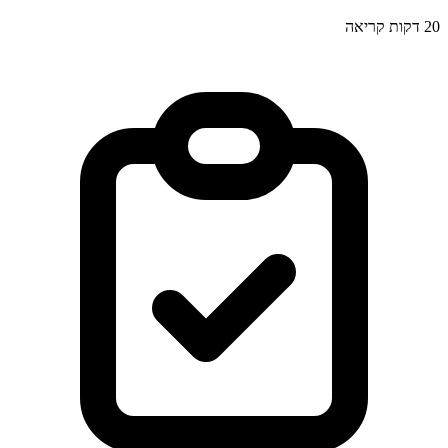
20
דקות קריאה