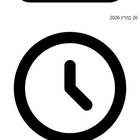
20 במרץ 2026