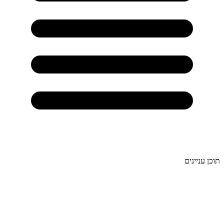
תוכן עניינים