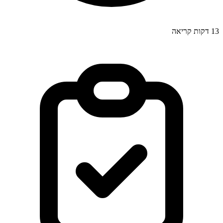
13
דקות קריאה