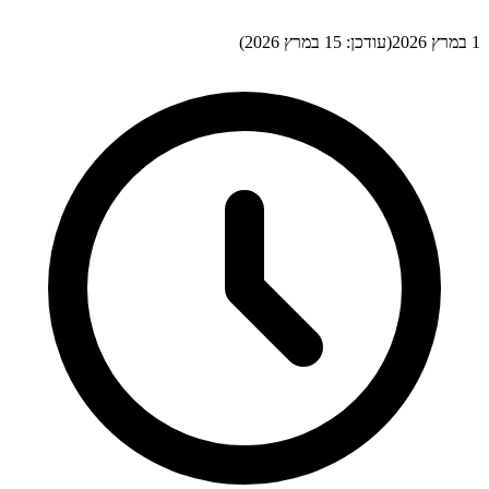
1 במרץ 2026
(עודכן:
15 במרץ 2026
)