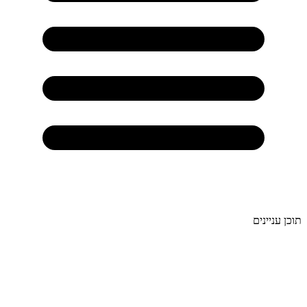
תוכן עניינים