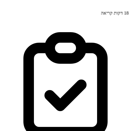
18
דקות קריאה