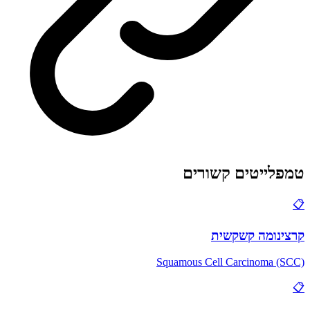
טמפלייטים קשורים
📋
קרצינומה קשקשית
Squamous Cell Carcinoma (SCC)
📋