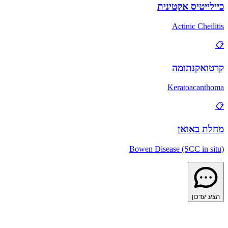
כיילייטיס אקטינית
Actinic Cheilitis
📋
קרטואקנתומה
Keratoacanthoma
📋
מחלת באואן
Bowen Disease (SCC in situ)
הצע עדכון