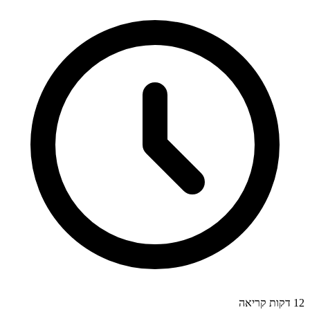
12
דקות קריאה