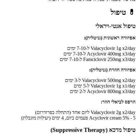
💊
טיפול
טיפול אנטי-ויראלי
אפיזודה ראשונית (גניטלית):
Valacyclovir 1g x2/day ל-7-10 ימים
Acyclovir 400mg x3/day ל-7-10 ימים
Famciclovir 250mg x3/day ל-7-10 ימים
אפיזודה חוזרת (גניטלית):
Valacyclovir 500mg x2/day ל-3 ימים
Valacyclovir 1g x1/day ל-5 ימים
Acyclovir 800mg x3/day ל-2 ימים
הרפס לביאלי חוזר:
Valacyclovir 2g x2/day ליום אחד (התחלה בפרודרום)
Acyclovir cream 5% - 5 פעמים ביום, 4 ימים (יעילות מוגבלת)
טיפול מדכא (Suppressive Therapy)