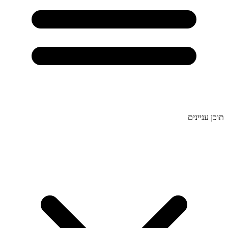
תוכן עניינים