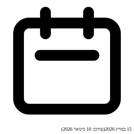
15 במרץ 2026
(עודכן:
10 בינואר 2026
)