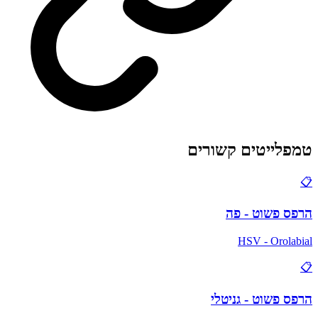
טמפלייטים קשורים
📋
הרפס פשוט - פה
HSV - Orolabial
📋
הרפס פשוט - גניטלי