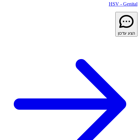
HSV - Genital
הצע עדכון