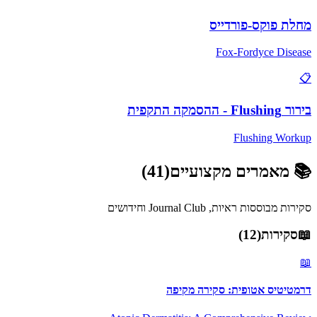
מחלת פוקס-פורדייס
Fox-Fordyce Disease
📋
בירור Flushing - ההסמקה התקפית
Flushing Workup
📚
מאמרים מקצועיים
(
41
)
סקירות מבוססות ראיות, Journal Club וחידושים
📖
סקירות
(
12
)
📖
דרמטיטיס אטופית: סקירה מקיפה