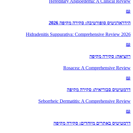
Hereditary Angioedema: A Clinical Review
📖
הידראדניטיס סופורטיבה: סקירה מקיפה 2026
Hidradenitis Suppurativa: Comprehensive Review 2026
📖
רוזציאה: סקירה מקיפה
Rosacea: A Comprehensive Review
📖
דרמטיטיס סבוריאית: סקירה מקיפה
Seborrheic Dermatitis: A Comprehensive Review
📖
דרמטיטיס באתרים מיוחדים: סקירה מקיפה