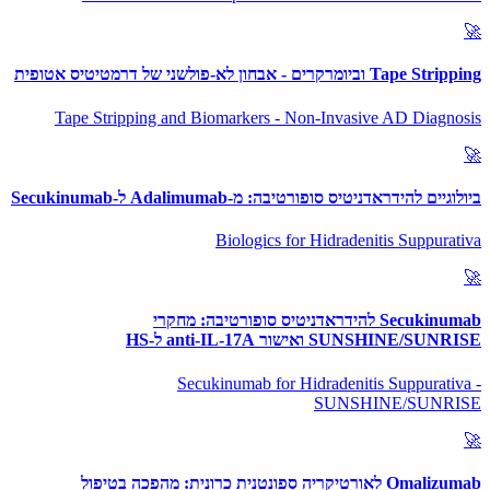
🚀
Tape Stripping וביומרקרים - אבחון לא-פולשני של דרמטיטיס אטופית
Tape Stripping and Biomarkers - Non-Invasive AD Diagnosis
🚀
ביולוגיים להידראדניטיס סופורטיבה: מ-Adalimumab ל-Secukinumab
Biologics for Hidradenitis Suppurativa
🚀
Secukinumab להידראדניטיס סופורטיבה: מחקרי
SUNSHINE/SUNRISE ואישור anti-IL-17A ל-HS
Secukinumab for Hidradenitis Suppurativa -
SUNSHINE/SUNRISE
🚀
Omalizumab לאורטיקריה ספונטנית כרונית: מהפכה בטיפול