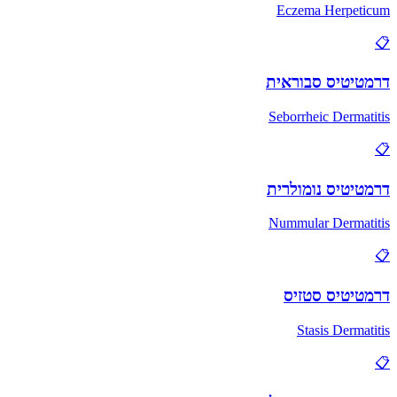
Eczema Herpeticum
📋
דרמטיטיס סבוראית
Seborrheic Dermatitis
📋
דרמטיטיס נומולרית
Nummular Dermatitis
📋
דרמטיטיס סטזיס
Stasis Dermatitis
📋