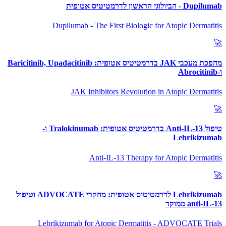
Dupilumab - הביולוגי הראשון לדרמטיטיס אטופית
Dupilumab - The First Biologic for Atopic Dermatitis
🚀
מהפכת מעכבי JAK בדרמטיטיס אטופית: Baricitinib, Upadacitinib
ו-Abrocitinib
JAK Inhibitors Revolution in Atopic Dermatitis
🚀
טיפול Anti-IL-13 בדרמטיטיס אטופית: Tralokinumab ו-
Lebrikizumab
Anti-IL-13 Therapy for Atopic Dermatitis
🚀
Lebrikizumab לדרמטיטיס אטופית: מחקרי ADVOCATE וטיפול
anti-IL-13 ממוקד
Lebrikizumab for Atopic Dermatitis - ADVOCATE Trials