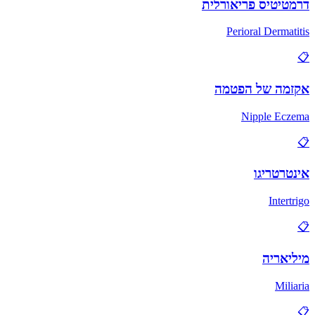
דרמטיטיס פריאורלית
Perioral Dermatitis
📋
אקזמה של הפטמה
Nipple Eczema
📋
אינטרטריגו
Intertrigo
📋
מיליאריה
Miliaria
📋