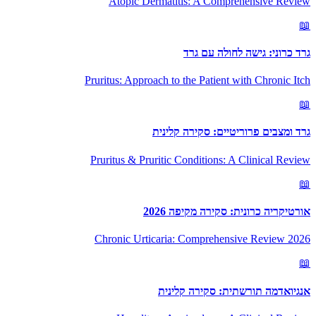
Atopic Dermatitis: A Comprehensive Review
📖
גרד כרוני: גישה לחולה עם גרד
Pruritus: Approach to the Patient with Chronic Itch
📖
גרד ומצבים פרוריטיים: סקירה קלינית
Pruritus & Pruritic Conditions: A Clinical Review
📖
אורטיקריה כרונית: סקירה מקיפה 2026
Chronic Urticaria: Comprehensive Review 2026
📖
אנגיואדמה תורשתית: סקירה קלינית