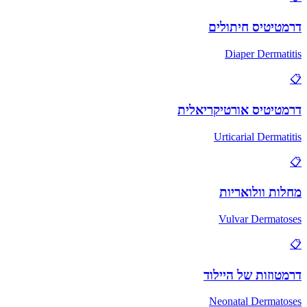
דרמטיטיס חיתולים
Diaper Dermatitis
📋
דרמטיטיס אורטיקריאלית
Urticarial Dermatitis
📋
מחלות וולואריות
Vulvar Dermatoses
📋
דרמטוזות של היילוד
Neonatal Dermatoses