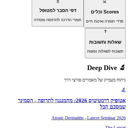
📄
📊
דפי הסבר למטופל
Scores וכלים
חומרי הדרכה להדפסה ומסירה
מדדי חומרה ואיכות חיים
❓
שאלות ותשובות
תשובות לשאלות נפוצות
Deep Dive
🔬
ניתוח מעמיק של מאמרים פורצי דרך
🔬
אטופיק דרמטיטיס 2026: מהמנגנון לתרופה - הסמינר
שמסכם הכל
Atopic Dermatitis - Lancet Seminar 2026
The Lancet