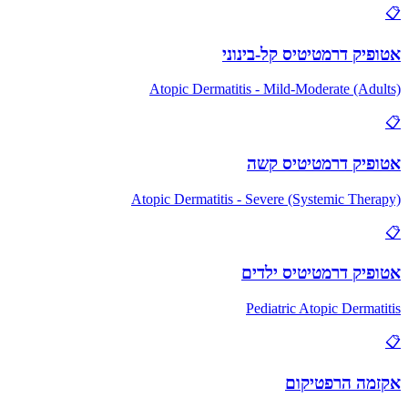
📋
אטופיק דרמטיטיס קל-בינוני
Atopic Dermatitis - Mild-Moderate (Adults)
📋
אטופיק דרמטיטיס קשה
Atopic Dermatitis - Severe (Systemic Therapy)
📋
אטופיק דרמטיטיס ילדים
Pediatric Atopic Dermatitis
📋
אקזמה הרפטיקום