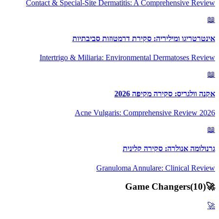
Contact & Special-Site Dermatitis: A Comprehensive Review
📖
אינטרטריגו ומיליריה: סקירת דרמטוזות סביבתיות
Intertrigo & Miliaria: Environmental Dermatoses Review
📖
אקנה וולגריס: סקירה מקיפה 2026
Acne Vulgaris: Comprehensive Review 2026
📖
גרנולומה אנולרה: סקירה קלינית
Granuloma Annulare: Clinical Review
Game Changers
(
10
)
🚀
🚀