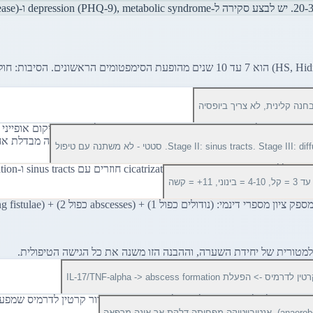
אבחנה קלינית, לא צריך ביופסיה