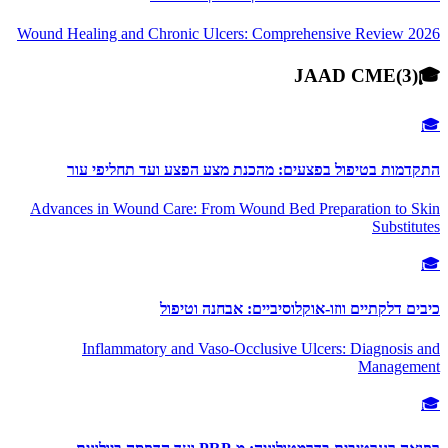
Wound Healing and Chronic Ulcers: Comprehensive Review 2026
JAAD CME
(
3
)
🎓
🎓
התקדמות בטיפול בפצעים: מהכנת מצע הפצע ועד תחליפי עור
Advances in Wound Care: From Wound Bed Preparation to Skin
Substitutes
🎓
כיבים דלקתיים ווזו-אוקלוסיביים: אבחנה וטיפול
Inflammatory and Vaso-Occlusive Ulcers: Diagnosis and
Management
🎓