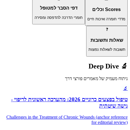
דפי הסבר למטופל
Scores וכלים
חומרי הדרכה להדפסה ומסירה
מדדי חומרה ואיכות חיים
❓
שאלות ותשובות
תשובות לשאלות נפוצות
Deep Dive
🔬
ניתוח מעמיק של מאמרים פורצי דרך
🔬
טיפול בפצעים כרוניים 2026: מהערכה ראשונית לריפוי -
גישה שיטתית
Challenges in the Treatment of Chronic Wounds (anchor reference
for editorial review)