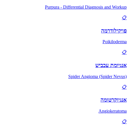
Purpura - Differential Diagnosis and Workup
📋
פויקילודרמה
Poikiloderma
📋
אנגיומת עכביש
Spider Angioma (Spider Nevus)
📋
אנגיוקרטומה
Angiokeratoma
📋