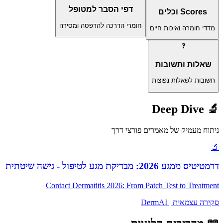
דפי הסבר למטופל
Scores וכלים
חומרי הדרכה להדפסה ומסירה
מדדי חומרה ואיכות חיים
❓
שאלות ותשובות
תשובות לשאלות נפוצות
Deep Dive
🔬
ניתוח מעמיק של מאמרים פורצי דרך
🔬
דרמטיטיס ממגע 2026: מבדיקת מגע לטיפול - גישה שיטתית
Contact Dermatitis 2026: From Patch Test to Treatment
סקירה עצמאית | DermAI