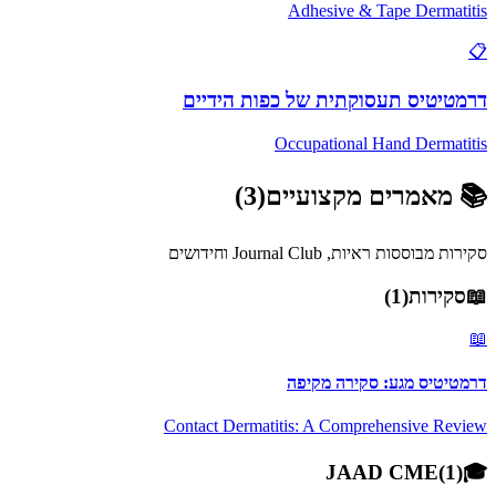
Adhesive & Tape Dermatitis
📋
דרמטיטיס תעסוקתית של כפות הידיים
Occupational Hand Dermatitis
📚
מאמרים מקצועיים
(
3
)
סקירות מבוססות ראיות, Journal Club וחידושים
📖
סקירות
(
1
)
📖
דרמטיטיס מגע: סקירה מקיפה
Contact Dermatitis: A Comprehensive Review
JAAD CME
(
1
)
🎓