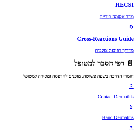
HECSI
מדד אקזמה בידיים
🔄
Cross-Reactions Guide
מדריך תגובות צולבות
📄
דפי הסבר למטופל
חומרי הדרכה בשפה פשוטה. מוכנים להדפסה ומסירה למטופל
📄
Contact Dermatitis
📄
Hand Dermatitis
📄