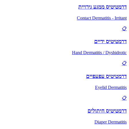
דרמטיטיס ממגע גירויית
Contact Dermatitis - Irritant
📋
דרמטיטיס ידיים
Hand Dermatitis / Dyshidrotic
📋
דרמטיטיס עפעפיים
Eyelid Dermatitis
📋
דרמטיטיס חיתולים
Diaper Dermatitis