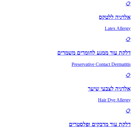
📋
אלרגיה ללטקס
Latex Allergy
📋
דלקת עור ממגע לחומרים משמרים
Preservative Contact Dermatitis
📋
אלרגיה לצבעי שיער
Hair Dye Allergy
📋
דלקת עור מדבקים ופלסטרים