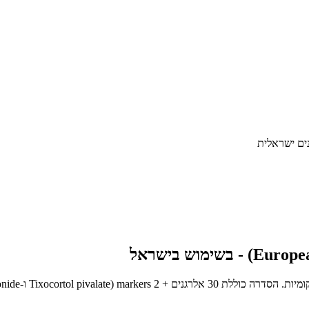
ים ישראלית