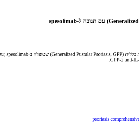
psoriasis comprehensiv