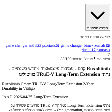
סקירה מפורטת
קריאה נוספת באתר
game changer anti il23 psoriasis
📖
game changer bimekizumab
📖
dual il17 psoriasis
7
נושא חם
💊
טיפול ותרופות
/100
80
Ruxolitinib קרם - עמידות פיגמנטציה מחדש בשנתיים -
נתוני TRuE-V Long-Term Extension בוויטיליגו
Ruxolitinib Cream TRuE-V Long-Term Extension 2-Year
Durability in Vitiligo
JAAD
·
2026-04-25
·
Long-Term Extension
נתוני Long-Term Extension ממחקר TRuE-V מדגימים שמירה על
פיגמנטציה מחדש (repigmentation) שנתיים לאחר תחילת הטיפול ב-