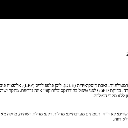
קשרים: לא דווח. תסמינים מערכתיים: מחלות רקע: מחלת רשתית, מחלה מאקולרי
לא דווח.