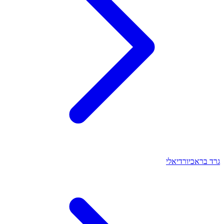
גרד בראכיורדיאלי