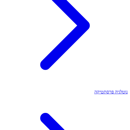
נוטלגיה פרסתטיקה