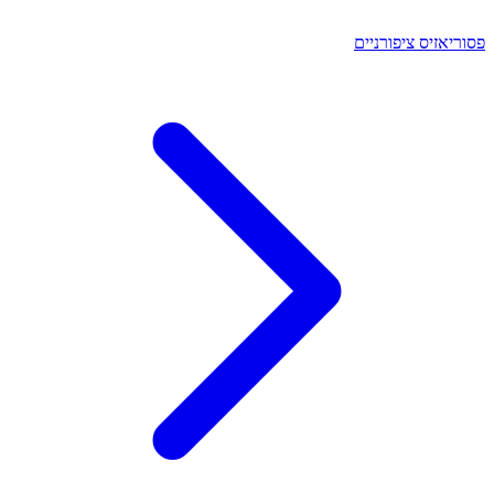
פסוריאזיס ציפורניים