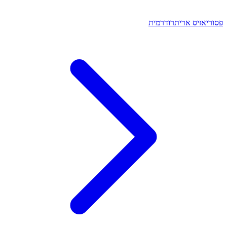
פסוריאזיס אריתרודרמית