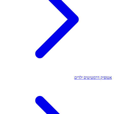
אטופיק דרמטיטיס ילדים