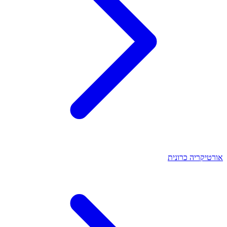
אורטיקריה כרונית