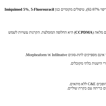
Imiquimod 5%
,
5-Fluorouracil
CCPDMA
) היא החלופה המומלצת. הקרנות עשויות לשמש