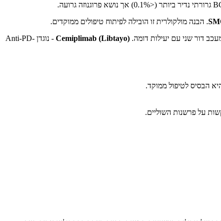
SM
. הבנה מולקולרית זו הובילה לפיתוח טיפולים ממוקדים.
עכב דור שני עם יעילות דומה.
Cemiplimab (Libtayo)
- נוגדן Anti-PD-