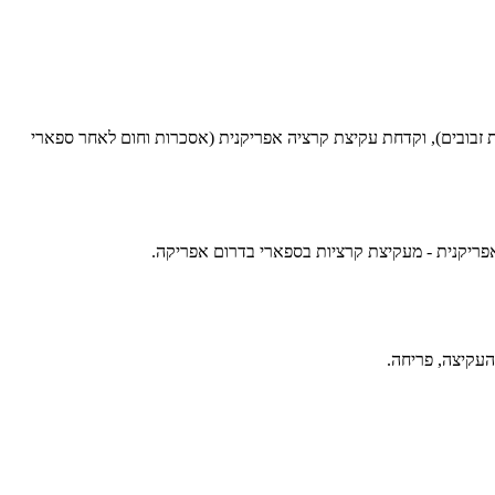
וות זבובים), וקדחת עקיצת קרציה אפריקנית (אסכרות וחום לאחר ספארי
 אפריקנית - מעקיצת קרציות בספארי בדרום אפריקה.
העקיצה, פריחה.