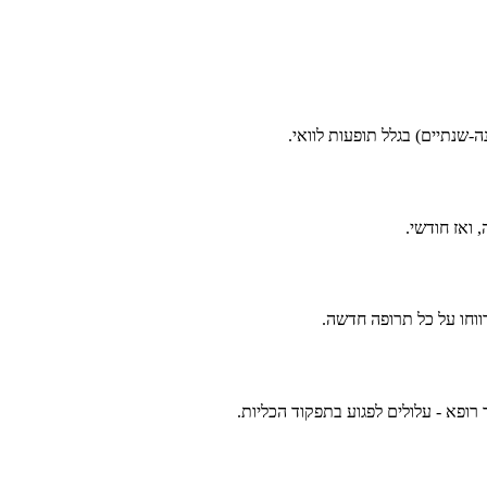
-שנתיים) בגלל תופעות לוואי.
 ואז חודשי.
ווחו על כל תרופה חדשה.